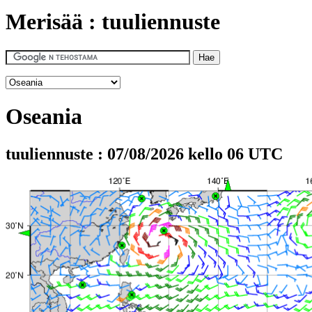
Merisää : tuuliennuste
Oseania
tuuliennuste : 07/08/2026 kello 06 UTC